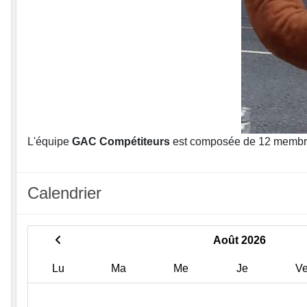
L'équipe
GAC Compétiteurs
est composée de 12 membr
Calendrier
Août 2026
Lu
Ma
Me
Je
V