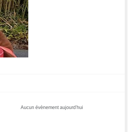
Aucun évènement aujourd'hui