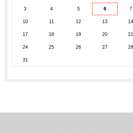
3
4
5
6
7
10
11
12
13
1
17
18
19
20
2
24
25
26
27
2
31