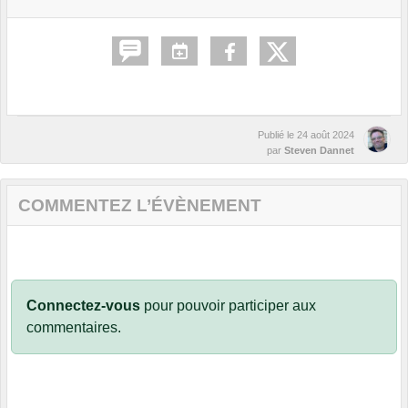
Publié le
24 août 2024
par
Steven Dannet
COMMENTEZ L’ÉVÈNEMENT
Connectez-vous
pour pouvoir participer aux
commentaires.