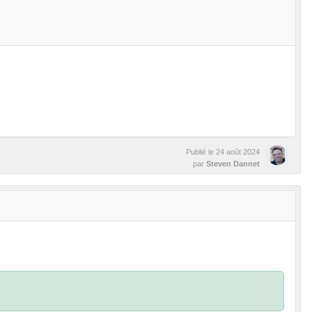
Publié le
24 août 2024
par
Steven Dannet