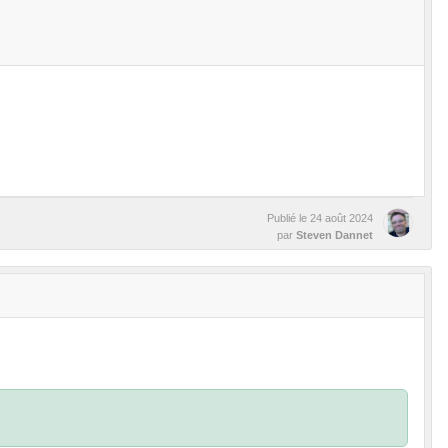
Publié le
24 août 2024
par
Steven Dannet