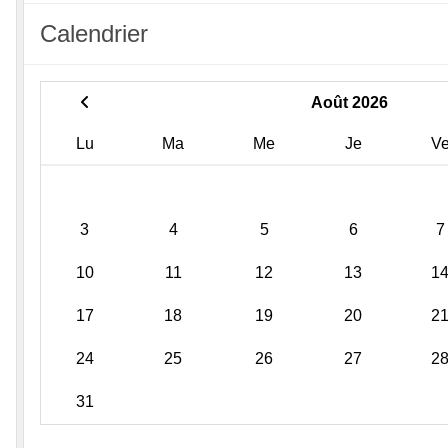
Calendrier
Août 2026
Lu
Ma
Me
Je
V
3
4
5
6
7
10
11
12
13
1
17
18
19
20
2
24
25
26
27
2
31