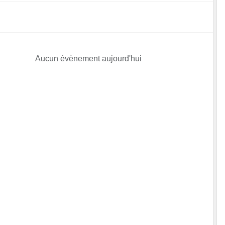
Aucun évènement aujourd'hui