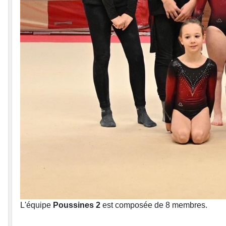
L'équipe
Poussines 2
est composée de 8 membres.